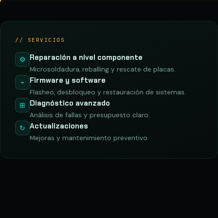
// SERVICIOS
Reparación a nivel componente
⚙
Microsoldadura, reballing y rescate de placas.
Firmware y software
⌁
Flasheo, desbloqueo y restauración de sistemas.
Diagnóstico avanzado
⊞
Análisis de fallas y presupuesto claro.
Actualizaciones
↻
Mejoras y mantenimiento preventivo.