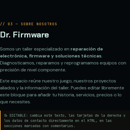
// 03 — SOBRE NOSOTROS
Dr. Firmware
Somos un taller especializado en
reparación de
electrónica, firmware y soluciones técnicas
.
Diagnosticamos, reparamos y reprogramamos equipos con
precisión de nivel componente.
Este espacio reúne nuestro juego, nuestros proyectos
aliados y la información del taller. Puedes editar libremente
este bloque para añadir tu historia, servicios, precios o lo
que necesites.
📝 EDITABLE: cambia este texto, las tarjetas de la derecha y
los datos de contacto directamente en el HTML, en las
secciones marcadas con comentarios.