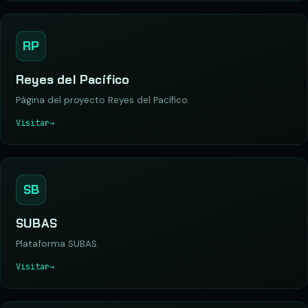
RP
Reyes del Pacífico
Página del proyecto Reyes del Pacífico.
Visitar
→
SB
SUBAS
Plataforma SUBAS.
Visitar
→