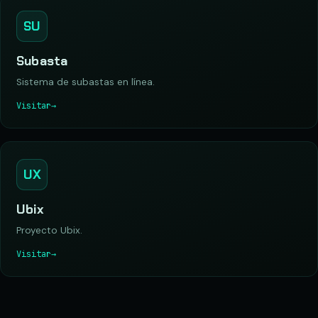
SU
Subasta
Sistema de subastas en línea.
Visitar
→
UX
Ubix
Proyecto Ubix.
Visitar
→