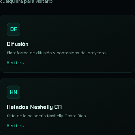
cualquiera para visitarlo.
DF
Difusión
Plataforma de difusión y contenidos del proyecto.
Visitar
→
HN
Helados Nashelly CR
Sitio de la heladería Nashelly Costa Rica.
Visitar
→