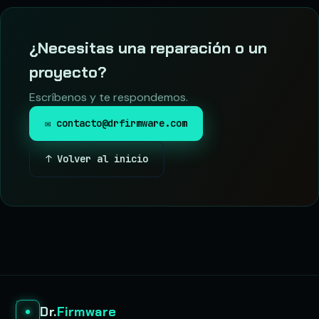
¿Necesitas una reparación o un
proyecto?
Escríbenos y te respondemos.
✉ contacto@drfirmware.com
↑ Volver al inicio
Dr.
Firmware