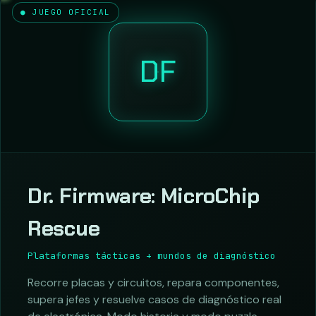
● JUEGO OFICIAL
DF
Dr. Firmware: MicroChip
Rescue
Plataformas tácticas + mundos de diagnóstico
Recorre placas y circuitos, repara componentes,
supera jefes y resuelve casos de diagnóstico real